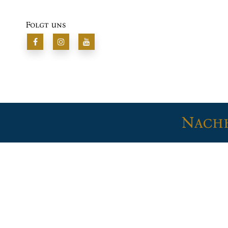
Folgt uns
Nachh