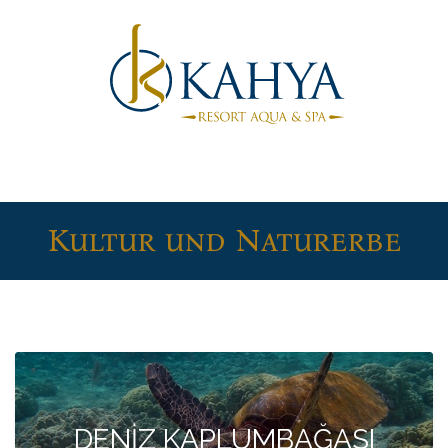
Kultur und Naturerbe
DENİZ KAPLUMBAĞASI