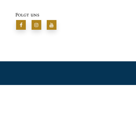
Folgt uns