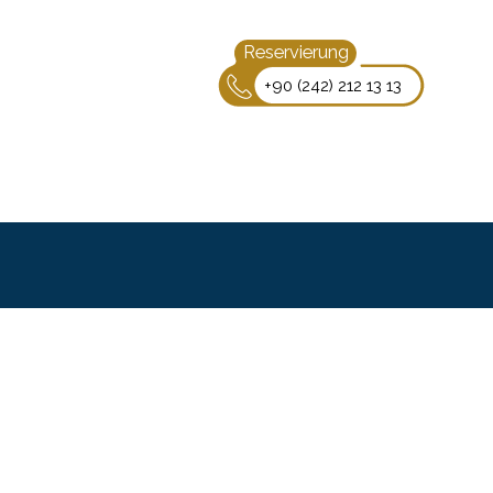
Reservierung
+90 (242) 212 13 13