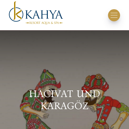
HACIVAT UND
KARAGÖZ