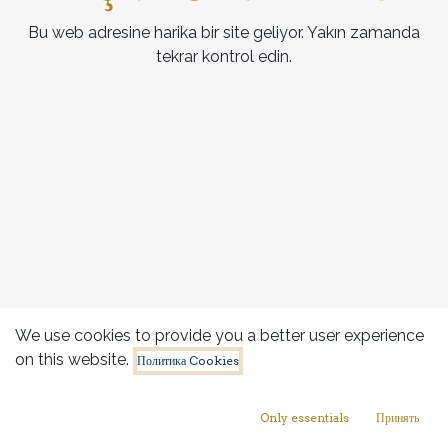
Bu web adresine harika bir site geliyor. Yakın zamanda
tekrar kontrol edin.
We use cookies to provide you a better user experience
on this website.
Политика Cookies
Only essentials
Принять