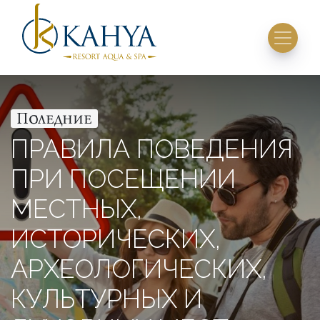
Последние
ПРАВИЛА ПОВЕДЕНИЯ
ПРИ ПОСЕЩЕНИИ
МЕСТНЫХ,
ИСТОРИЧЕСКИХ,
АРХЕОЛОГИЧЕСКИХ,
КУЛЬТУРНЫХ И